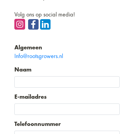
Volg ons op social media!
Algemeen
Info@rootsgrowers.nl
Naam
E-mailadres
Telefoonnummer