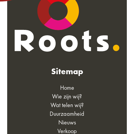
Sitemap
Home
Wie zijn wij?
Wat telen wij?
Duurzaamheid
Nieuws
Verkoop