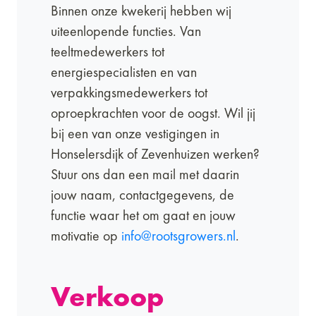
Binnen onze kwekerij hebben wij
uiteenlopende functies. Van
teeltmedewerkers tot
energiespecialisten en van
verpakkingsmedewerkers tot
oproepkrachten voor de oogst. Wil jij
bij een van onze vestigingen in
Honselersdijk of Zevenhuizen werken?
Stuur ons dan een mail met daarin
jouw naam, contactgegevens, de
functie waar het om gaat en jouw
motivatie op
info@rootsgrowers.nl
.
Verkoop