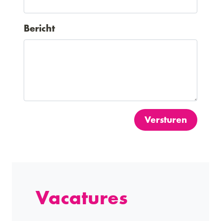
Bericht
Versturen
Vacatures