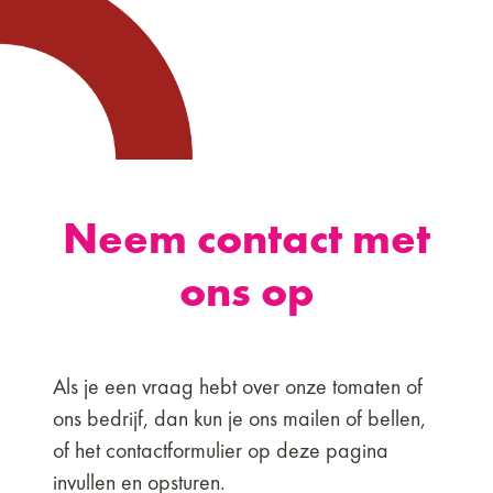
Neem contact met
ons op
Als je een vraag hebt over onze tomaten of
ons bedrijf, dan kun je ons mailen of bellen,
of het contactformulier op deze pagina
invullen en opsturen.