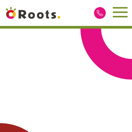
Contact