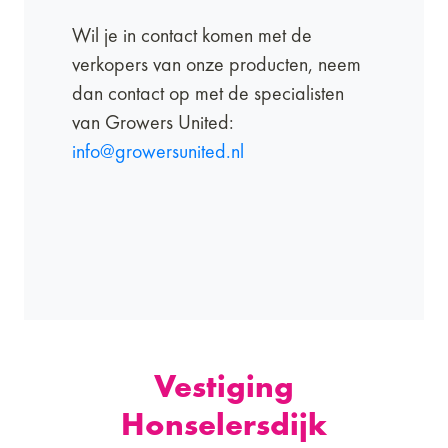
Wil je in contact komen met de
verkopers van onze producten, neem
dan contact op met de specialisten
van Growers United:
info@growersunited.nl
Vestiging
Honselersdijk