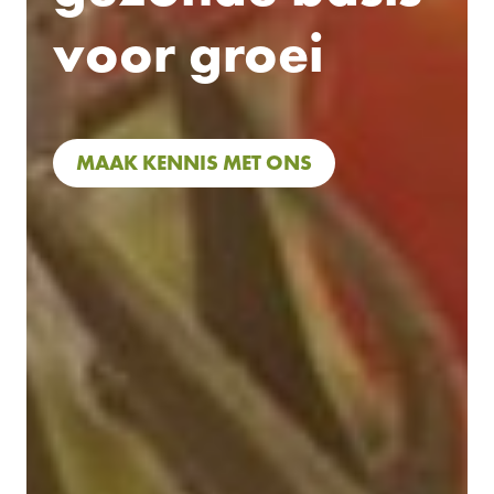
voor groei
MAAK KENNIS MET ONS